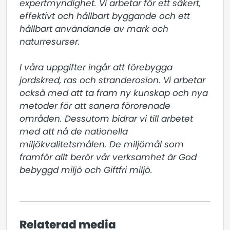
expertmyndighet. Vi arbetar för ett säkert, 
effektivt och hållbart byggande och ett 
hållbart användande av mark och 
naturresurser.

I våra uppgifter ingår att förebygga 
jordskred, ras och stranderosion. Vi arbetar 
också med att ta fram ny kunskap och nya 
metoder för att sanera förorenade 
områden. Dessutom bidrar vi till arbetet 
med att nå de nationella 
miljökvalitetsmålen. De miljömål som 
framför allt berör vår verksamhet är God 
bebyggd miljö och Giftfri miljö.
Relaterad media