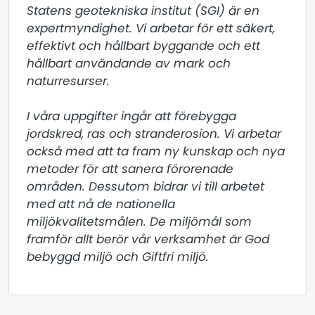
Statens geotekniska institut (SGI) är en 
expertmyndighet. Vi arbetar för ett säkert, 
effektivt och hållbart byggande och ett 
hållbart användande av mark och 
naturresurser.

I våra uppgifter ingår att förebygga 
jordskred, ras och stranderosion. Vi arbetar 
också med att ta fram ny kunskap och nya 
metoder för att sanera förorenade 
områden. Dessutom bidrar vi till arbetet 
med att nå de nationella 
miljökvalitetsmålen. De miljömål som 
framför allt berör vår verksamhet är God 
bebyggd miljö och Giftfri miljö.