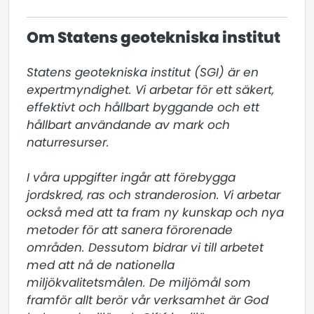
Om Statens geotekniska institut
Statens geotekniska institut (SGI) är en 
expertmyndighet. Vi arbetar för ett säkert, 
effektivt och hållbart byggande och ett 
hållbart användande av mark och 
naturresurser.

I våra uppgifter ingår att förebygga 
jordskred, ras och stranderosion. Vi arbetar 
också med att ta fram ny kunskap och nya 
metoder för att sanera förorenade 
områden. Dessutom bidrar vi till arbetet 
med att nå de nationella 
miljökvalitetsmålen. De miljömål som 
framför allt berör vår verksamhet är God 