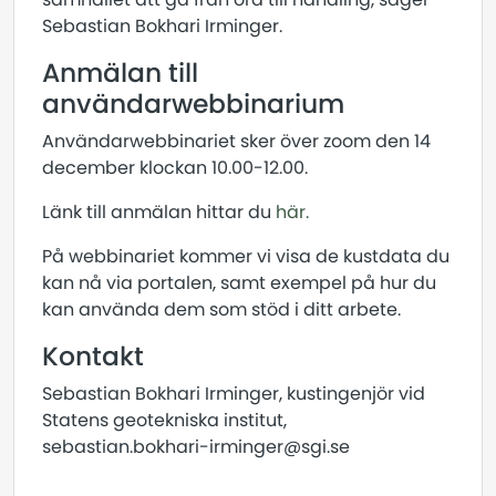
Sebastian Bokhari Irminger.
Anmälan till
användarwebbinarium
Användarwebbinariet sker över zoom den 14
december klockan 10.00-12.00.
Länk till anmälan hittar du
här.
På webbinariet kommer vi visa de kustdata du
kan nå via portalen, samt exempel på hur du
kan använda dem som stöd i ditt arbete.
Kontakt
Sebastian Bokhari Irminger, kustingenjör vid
Statens geotekniska institut,
sebastian.bokhari-irminger@sgi.se