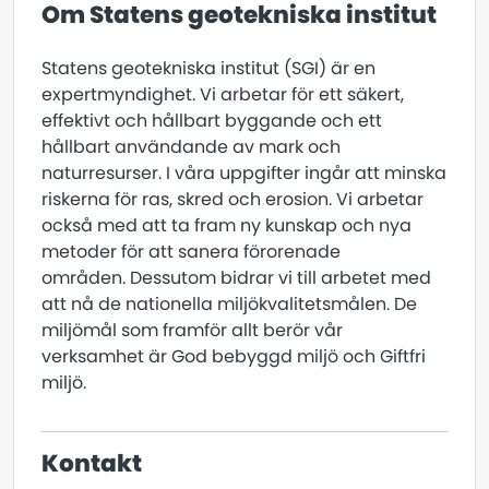
Om Statens geotekniska institut
Statens geotekniska institut (SGI) är en
expertmyndighet. Vi arbetar för ett säkert,
effektivt och hållbart byggande och ett
hållbart användande av mark och
naturresurser. I våra uppgifter ingår att minska
riskerna för ras, skred och erosion. Vi arbetar
också med att ta fram ny kunskap och nya
metoder för att sanera förorenade
områden. Dessutom bidrar vi till arbetet med
att nå de nationella miljökvalitetsmålen. De
miljömål som framför allt berör vår
verksamhet är God bebyggd miljö och Giftfri
miljö.
Kontakt