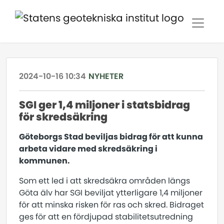
2024-10-16 10:34
NYHETER
SGI ger 1,4 miljoner i statsbidrag
för skredsäkring
Göteborgs Stad beviljas bidrag för att kunna
arbeta vidare med skredsäkring i
kommunen.
Som ett led i att skredsäkra områden längs
Göta älv har SGI beviljat ytterligare 1,4 miljoner
för att minska risken för ras och skred. Bidraget
ges för att en fördjupad stabilitetsutredning