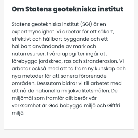
Om Statens geotekniska institut
Statens geotekniska institut (SGI) är en
expertmyndighet. Vi arbetar för ett säkert,
effektivt och hållbart byggande och ett
hållbart användande av mark och
naturresurser. I våra uppgifter ingår att
förebygga jordskred, ras och stranderosion. Vi
arbetar också med att ta fram ny kunskap och
nya metoder för att sanera förorenade
områden. Dessutom bidrar vi till arbetet med
att nå de nationella miljökvalitetsmålen. De
miljömål som framför allt berör vår
verksamhet är God bebyggd miljö och Giftfri
miljö.