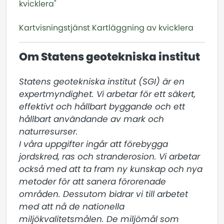
kvicklera"
Kartvisningstjänst Kartläggning av kvicklera
Om Statens geotekniska institut
Statens geotekniska institut (SGI) är en 
expertmyndighet. Vi arbetar för ett säkert, 
effektivt och hållbart byggande och ett 
hållbart användande av mark och 
naturresurser.

I våra uppgifter ingår att förebygga 
jordskred, ras och stranderosion. Vi arbetar 
också med att ta fram ny kunskap och nya 
metoder för att sanera förorenade 
områden. Dessutom bidrar vi till arbetet 
med att nå de nationella 
miljökvalitetsmålen. De miljömål som 