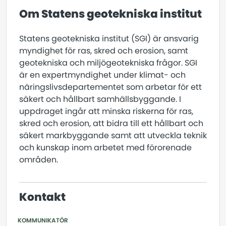
Om Statens geotekniska institut
Statens geotekniska institut (SGI) är ansvarig
myndighet för ras, skred och erosion, samt
geotekniska och miljögeotekniska frågor. SGI
är en expertmyndighet under klimat- och
näringslivsdepartementet som arbetar för ett
säkert och hållbart samhällsbyggande. I
uppdraget ingår att minska riskerna för ras,
skred och erosion, att bidra till ett hållbart och
säkert markbyggande samt att utveckla teknik
och kunskap inom arbetet med förorenade
områden.
Kontakt
KOMMUNIKATÖR