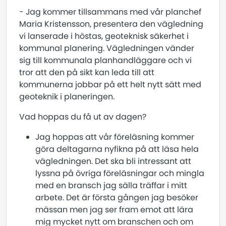
- Jag kommer tillsammans med vår planchef
Maria Kristensson, presentera den vägledning
vi lanserade i höstas, geoteknisk säkerhet i
kommunal planering. Vägledningen vänder
sig till kommunala planhandläggare och vi
tror att den på sikt kan leda till att
kommunerna jobbar på ett helt nytt sätt med
geoteknik i planeringen.
Vad hoppas du få ut av dagen?
Jag hoppas att vår föreläsning kommer
göra deltagarna nyfikna på att läsa hela
vägledningen. Det ska bli intressant att
lyssna på övriga föreläsningar och mingla
med en bransch jag sälla träffar i mitt
arbete. Det är första gången jag besöker
mässan men jag ser fram emot att lära
mig mycket nytt om branschen och om