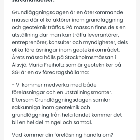
Grundläggningsdagen är en återkommande
mässa där olika aktörer inom grundläggning
och geoteknik träffas. På mässan finns dels en
utställning där man kan träffa leverantörer,
entreprenörer, konsulter och myndigheter, dels
olika föreläsningar inom geoteknikområdet.
Årets mässa hålls på Stockholmsmässan i
Älsvjö. Maria Freiholtz som är geotekniker på
SGI är en av föredragshållarna:
- Vi kommer medverka med både
föreläsningar och en utställningsmonter.
Eftersom Grundläggningsdagen samlar
sakkunniga inom geoteknik och
grundläggning från hela landet kommer det
bli en hel del mingel och samtal.
Vad kommer din föreläsning handla om?