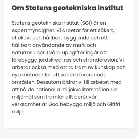
Om Statens geotekniska institut
Statens geotekniska institut (SGI) är en
expertmyndighet. Vi arbetar för ett säkert,
effektivt och hållbart byggande och ett
hållbart användande av mark och
naturresurser. I våra uppgifter ingår att
förebygga jordskred, ras och stranderosion. Vi
arbetar också med att ta fram ny kunskap och
nya metoder för att sanera förorenade
områden. Dessutom bidrar vi till arbetet med
att nå de nationella miljökvalitetsmålen. De
miljömål som framför allt berör vår
verksamhet är God bebyggd miljö och Giftfri
miljö.