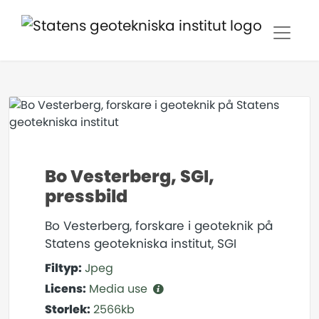
Bo Vesterberg, SGI,
pressbild
Bo Vesterberg, forskare i geoteknik på
Statens geotekniska institut, SGI
Filtyp:
Jpeg
Licens:
Media use
Storlek:
2566kb